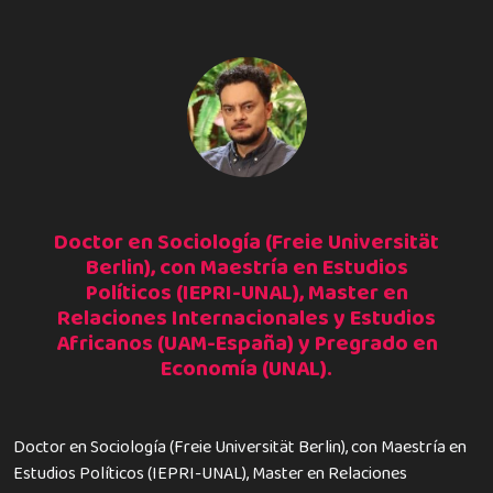
Doctor en Sociología (Freie Universität
Berlin), con Maestría en Estudios
Políticos (IEPRI-UNAL), Master en
Relaciones Internacionales y Estudios
Africanos (UAM-España) y Pregrado en
Economía (UNAL).
Doctor en Sociología (Freie Universität Berlin), con Maestría en
Estudios Políticos (IEPRI-UNAL), Master en Relaciones