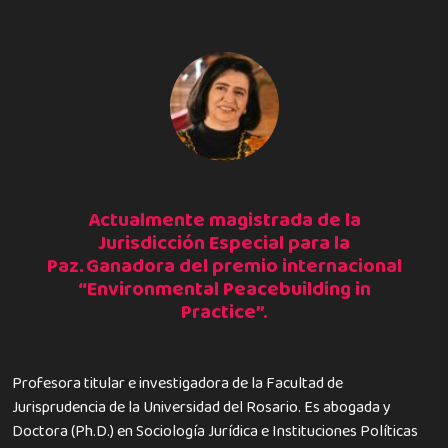
Actualmente magistrada de la
Jurisdicción Especial para la
Paz. Ganadora del premio internacional
“Environmental Peacebuilding in
Practice”.
Profesora titular e investigadora de la Facultad de
Jurisprudencia de la Universidad del Rosario. Es abogada y
Doctora (Ph.D.) en Sociología Jurídica e Instituciones Políticas