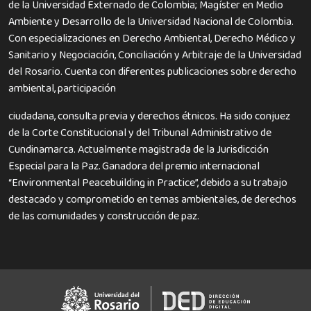
de la Universidad Externado de Colombia; Magíster en Medio
Ambiente y Desarrollo de la Universidad Nacional de Colombia.
Con especializaciones en Derecho Ambiental, Derecho Médico y
Sanitario y Negociación, Conciliación y Arbitraje de la Universidad
del Rosario. Cuenta con diferentes publicaciones sobre derecho
ambiental, participación
ciudadana, consulta previa y derechos étnicos. Ha sido conjuez
de la Corte Constitucional y del Tribunal Administrativo de
Cundinamarca. Actualmente magistrada de la Jurisdicción
Especial para la Paz. Ganadora del premio internacional
“Environmental Peacebuilding in Practice”, debido a su trabajo
destacado y comprometido en temas ambientales, de derechos
de las comunidades y construcción de paz.