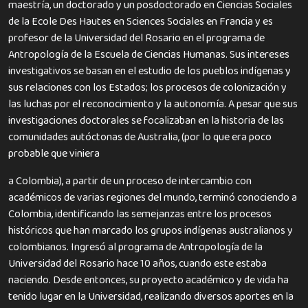
maestría, un doctorado y un posdoctorado en Ciencias Sociales
de la Ecole Des Hautes en Sciences Sociales en Francia y es
profesor de la Universidad del Rosario en el programa de
Antropología de la Escuela de Ciencias Humanas. Sus intereses
investigativos se basan en el estudio de los pueblos indígenas y
sus relaciones con los Estados; los procesos de colonización y
las luchas por el reconocimiento y la autonomía. A pesar que sus
investigaciones doctorales se focalizaban en la historia de las
comunidades autóctonas de Australia, (por lo que era poco
probable que viniera
a Colombia), a partir de un proceso de intercambio con
académicos de varias regiones del mundo, terminó conociendo a
Colombia, identificando las semejanzas entre los procesos
históricos que han marcado los grupos indígenas australianos y
colombianos. Ingresó al programa de Antropología de la
Universidad del Rosario hace 10 años, cuando este estaba
naciendo. Desde entonces, su proyecto académico y de vida ha
tenido lugar en la Universidad, realizando diversos aportes en la