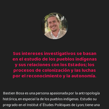
Sus intereses investigativos se basan
en el estudio de los pueblos indígenas
y sus relaciones con los Estados; los
procesos de colonización y las luchas
por el reconocimiento y la autonomía.
Bastien Bosa es una persona apasionada por la antropología
histórica, en especial la de los pueblos indígenas. Estudio su
pregrado en el Institut d´Études Politiques de Lyon; tiene una