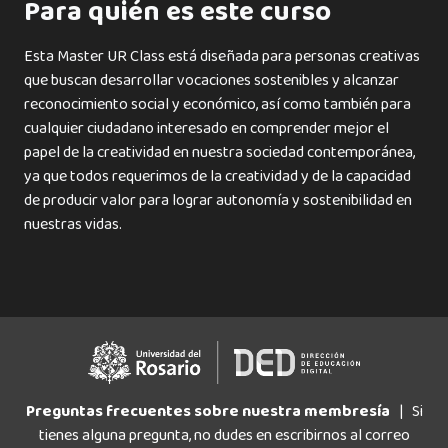
Para quién es este curso
Esta Master UR Class está diseñada para personas creativas
que buscan desarrollar vocaciones sostenibles y alcanzar
reconocimiento social y económico, así como también para
cualquier ciudadano interesado en comprender mejor el
papel de la creatividad en nuestra sociedad contemporánea,
ya que todos requerimos de la creatividad y de la capacidad
de producir valor para lograr autonomía y sostenibilidad en
nuestras vidas.
Preguntas frecuentes sobre nuestra membresía
| Si
tienes alguna pregunta, no dudes en escribirnos al correo