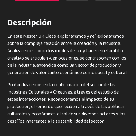
Descripción
En esta Master UR Class, exploraremos y reflexionaremos
sobre la compleja relación entre la creación y la industria.
Analizaremos cómo los modos de ser y hacer en el ámbito
creativo se articulan y, en ocasiones, se contraponen con los
de la industria, entendida como un vector de producción y
generación de valor tanto económico como social y cultural.
Profundizaremos en la conformación del sector de las
Industrias Culturales y Creativas, a través del estudio de
estas interacciones. Reconoceremos el impacto de su
producción, el fomento que reciben a través de las políticas
culturales y económicas, el rol de sus diversos actores y los
desafíos inherentes a la sostenibilidad del sector.